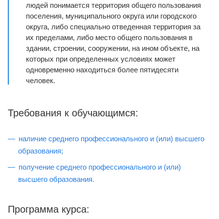
людей понимается территория общего пользования
поселения, муниципального округа или городского
округа, либо специально отведенная территория за
их пределами, либо место общего пользования в
здании, строении, сооружении, на ином объекте, на
которых при определенных условиях может
одновременно находиться более пятидесяти
человек.
Требования к обучающимся:
наличие среднего профессионального и (или) высшего
образования;
получение среднего профессионального и (или)
высшего образования.
Программа курса: