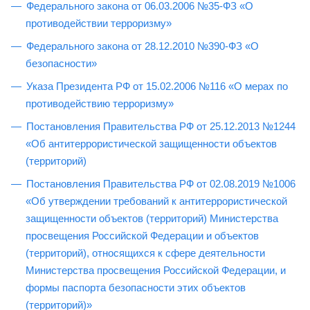
Федерального закона от 06.03.2006 №35-ФЗ «О
противодействии терроризму»
Федерального закона от 28.12.2010 №390-ФЗ «О
безопасности»
Указа Президента РФ от 15.02.2006 №116 «О мерах по
противодействию терроризму»
Постановления Правительства РФ от 25.12.2013 №1244
«Об антитеррористической защищенности объектов
(территорий)
Постановления Правительства РФ от 02.08.2019 №1006
«Об утверждении требований к антитеррористической
защищенности объектов (территорий) Министерства
просвещения Российской Федерации и объектов
(территорий), относящихся к сфере деятельности
Министерства просвещения Российской Федерации, и
формы паспорта безопасности этих объектов
(территорий)»