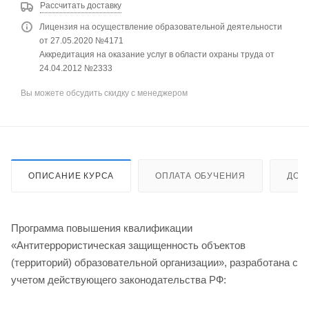
Рассчитать доставку
Лицензия на осуществление образовательной деятельности
от 27.05.2020 №4171
Аккредитация на оказание услуг в области охраны труда от
24.04.2012 №2333
Вы можете обсудить скидку с менеджером
ОПИСАНИЕ КУРСА
ОПЛАТА ОБУЧЕНИЯ
ДОС
Программа повышения квалификации
«Антитеррористическая защищенность объектов
(территорий) образовательной организации», разработана с
учетом действующего законодательства РФ: