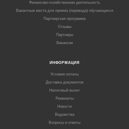
Финансово-хозяйственная деятельность
Вакантные места для приема (перевода) обучающихся
Партнерская программа
Отзывы
Партнеры
Вакансии
ИНФОРМАЦИЯ
Условия оплаты
Доставка документов
Налоговый вычет
Реквизиты
Новости
Ведомства
Вопросы и ответы