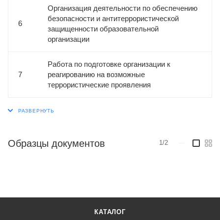
Организация деятельности по обеспечению
безопасности и антитеррористической
6
защищенности образовательной
организации
Работа по подготовке организации к
7
реагированию на возможные
террористические проявления
Образцы документов
1/2
—
КАТАЛОГ