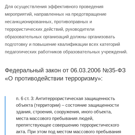
Для осуществления эффективного проведения
мероприятий, направленных на предотвращение
несанкционированных, противоправных и
террористических действий, руководители
образовательных организаций должны организовать
подготовку и повышение квалификации всех категорий
педагогических работников образовательных учреждений.
Федеральный закон от 06.03.2006 №35-ФЗ
«О противодействии терроризму»:
п. 6 ст. 3: Антитеррористическая защищенность
объекта (территории) – состояние защищенности
здания, строения, сооружения, иного объекта,
места массового пребывания людей,
препятствующее совершению террористического
акта. При этом под местом массового пребывания