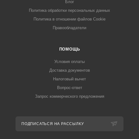
Блог
Политика обработки персональных данных
Политика в отношении файлов Cookie
Правообладатели
ПОМОЩЬ
Условия оплаты
Доставка документов
Налоговый вычет
Вопрос-ответ
Запрос коммерческого предложения
ПОДПИСАТЬСЯ НА РАССЫЛКУ