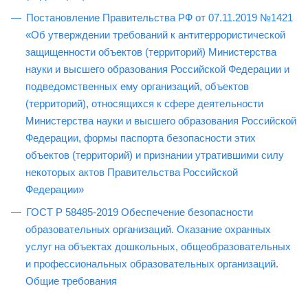
Постановление Правительства РФ от 07.11.2019 №1421
«Об утверждении требований к антитеррористической
защищенности объектов (территорий) Министерства
науки и высшего образования Российской Федерации и
подведомственных ему организаций, объектов
(территорий), относящихся к сфере деятельности
Министерства науки и высшего образования Российской
Федерации, формы паспорта безопасности этих
объектов (территорий) и признании утратившими силу
некоторых актов Правительства Российской
Федерации»
ГОСТ Р 58485-2019 Обеспечение безопасности
образовательных организаций. Оказание охранных
услуг на объектах дошкольных, общеобразовательных
и профессиональных образовательных организаций.
Общие требования