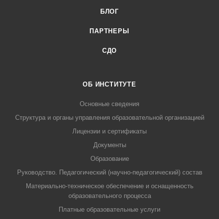
БЛОГ
ПАРТНЕРЫ
СДО
ОБ ИНСТИТУТЕ
Основные сведения
Структура и органы управления образовательной организацией
Лицензии и сертификаты
Документы
Образование
Руководство. Педагогический (научно-педагогический) состав
Материально-техническое обеспечение и оснащенность
образовательного процесса
Платные образовательные услуги