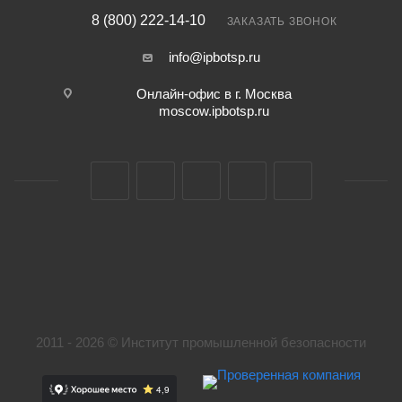
8 (800) 222-14-10
ЗАКАЗАТЬ ЗВОНОК
info@ipbotsp.ru
Онлайн-офис в г. Москва
moscow.ipbotsp.ru
2011 - 2026 © Институт промышленной безопасности