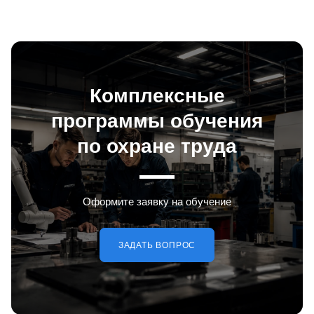
Комплексные
программы обучения
по охране труда
Оформите заявку на обучение
ЗАДАТЬ ВОПРОС