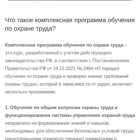
Что такое комплексная программа обучения
по охране труда?
Комплексная программа обучения по охране труда
–
это курс, разработанный с учетом действующего
законодательства РФ, в соответствии с Постановлением
Правительства РФ от 24.12.2021 № 2464 «О порядке
обучения по охране труда и проверки знания требований
охраны труда», который в зависимости от задач, включает
несколько программам:
1. Обучение по общим вопросам охраны труда и
функционирования системы управления охраной труда
направлено на формирование знаний и навыков,
необходимых для обеспечения безопасных условий труда,
предотвращения производственного травматизма и