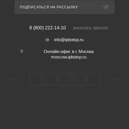
ПОДПИСАТЬСЯ НА РАССЫЛКУ
8 (800) 222-14-10
ЗАКАЗАТЬ ЗВОНОК
info@ipbotsp.ru
Онлайн-офис в г. Москва
moscow.ipbotsp.ru