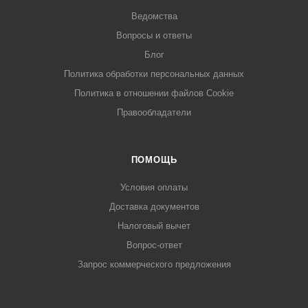
Ведомства
Вопросы и ответы
Блог
Политика обработки персональных данных
Политика в отношении файлов Cookie
Правообладатели
ПОМОЩЬ
Условия оплаты
Доставка документов
Налоговый вычет
Вопрос-ответ
Запрос коммерческого предложения