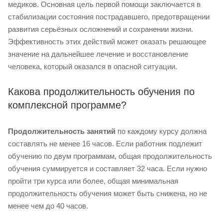
медиков. Основная цель первой помощи заключается в
стабилизации состояния пострадавшего, предотвращении
развития серьёзных осложнений и сохранении жизни.
Эффективность этих действий может оказать решающее
значение на дальнейшее лечение и восстановление
человека, который оказался в опасной ситуации.
Какова продолжительность обучения по
комплексной программе?
Продолжительность занятий
по каждому курсу должна
составлять не менее 16 часов. Если работник подлежит
обучению по двум программам, общая продолжительность
обучения суммируется и составляет 32 часа. Если нужно
пройти три курса или более, общая минимальная
продолжительность обучения может быть снижена, но не
менее чем до 40 часов.