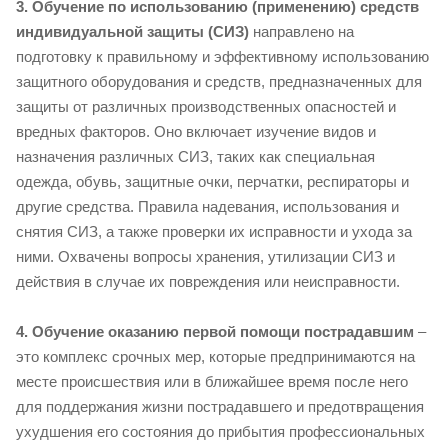
3. Обучение по использованию (применению) средств
индивидуальной защиты (СИЗ)
направлено на
подготовку к правильному и эффективному использованию
защитного оборудования и средств, предназначенных для
защиты от различных производственных опасностей и
вредных факторов. Оно включает изучение видов и
назначения различных СИЗ, таких как специальная
одежда, обувь, защитные очки, перчатки, респираторы и
другие средства. Правила надевания, использования и
снятия СИЗ, а также проверки их исправности и ухода за
ними. Охвачены вопросы хранения, утилизации СИЗ и
действия в случае их повреждения или неисправности.
4. Обучение оказанию первой помощи пострадавшим
–
это комплекс срочных мер, которые предпринимаются на
месте происшествия или в ближайшее время после него
для поддержания жизни пострадавшего и предотвращения
ухудшения его состояния до прибытия профессиональных