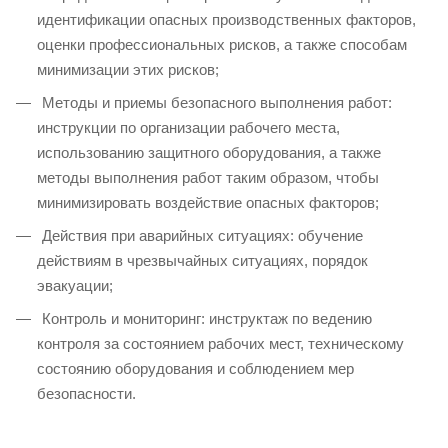
идентификации опасных производственных факторов,
оценки профессиональных рисков, а также способам
минимизации этих рисков;
Методы и приемы безопасного выполнения работ:
инструкции по организации рабочего места,
использованию защитного оборудования, а также
методы выполнения работ таким образом, чтобы
минимизировать воздействие опасных факторов;
Действия при аварийных ситуациях: обучение
действиям в чрезвычайных ситуациях, порядок
эвакуации;
Контроль и мониторинг: инструктаж по ведению
контроля за состоянием рабочих мест, техническому
состоянию оборудования и соблюдением мер
безопасности.