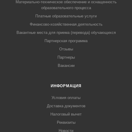
Материально-техническое обеспечение и оснащенность
образовательного процесса
Платные образовательные услуги
Финансово-хозяйственная деятельность
Вакантные места для приема (перевода) обучающихся
Партнерская программа
Отзывы
Партнеры
Вакансии
ИНФОРМАЦИЯ
Условия оплаты
Доставка документов
Налоговый вычет
Реквизиты
Новости