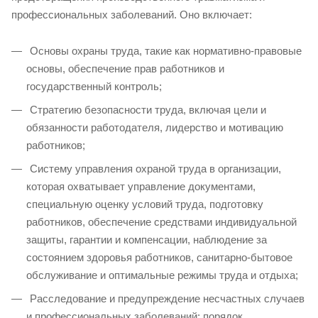
профессиональных заболеваний. Оно включает:
Основы охраны труда, такие как нормативно-правовые
основы, обеспечение прав работников и
государственный контроль;
Стратегию безопасности труда, включая цели и
обязанности работодателя, лидерство и мотивацию
работников;
Систему управления охраной труда в организации,
которая охватывает управление документами,
специальную оценку условий труда, подготовку
работников, обеспечение средствами индивидуальной
защиты, гарантии и компенсации, наблюдение за
состоянием здоровья работников, санитарно-бытовое
обслуживание и оптимальные режимы труда и отдыха;
Расследование и предупреждение несчастных случаев
и профессиональных заболеваний: порядок