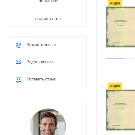
новостей
Акция
ПОДПИСАТЬСЯ
Заказать звонок
Задать вопрос
Оставить отзыв
Акция