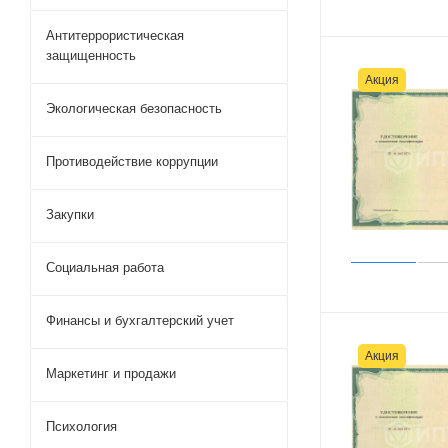
Антитеррористическая
защищенность
Акция
Экологическая безопасность
Противодействие коррупции
Закупки
Социальная работа
Финансы и бухгалтерский учет
Акция
Маркетинг и продажи
Психология