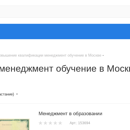
овышение квалификации менеджмент обучение в Москве
менеджмент обучение в Моск
астание)
Менеджмент в образовании
Арт.: 153694