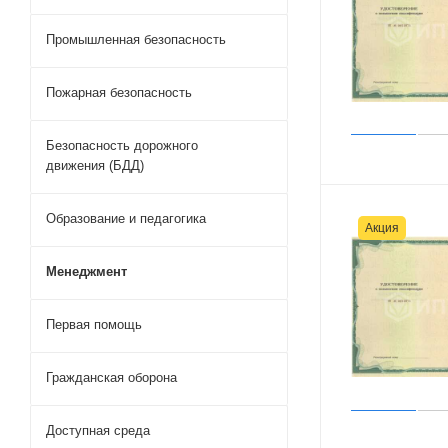
Промышленная безопасность
Пожарная безопасность
Безопасность дорожного
движения (БДД)
Образование и педагогика
Акция
Менеджмент
Первая помощь
Гражданская оборона
Доступная среда