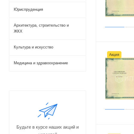
Юриспруденция
Архитектура, строительство и
ЖКХ
Культура и искусство
Акция
Медицина и здравоохранение
Будьте в курсе наших акций и