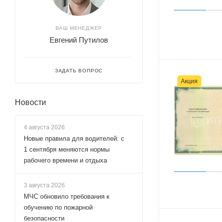
ВАШ МЕНЕДЖЕР
Евгений Путилов
ЗАДАТЬ ВОПРОС
Акция
Новости
4 августа 2026
Новые правила для водителей: с
1 сентября меняются нормы
рабочего времени и отдыха
3 августа 2026
МЧС обновило требования к
обучению по пожарной
безопасности