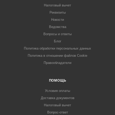
Налоговый вычет
Реквизиты
Новости
Ведомства
Вопросы и ответы
Блог
Политика обработки персональных данных
Политика в отношении файлов Cookie
Правообладатели
ПОМОЩЬ
Условия оплаты
Доставка документов
Налоговый вычет
Вопрос-ответ