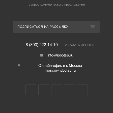
Запрос коммерческого предложения
ПОДПИСАТЬСЯ НА РАССЫЛКУ
8 (800) 222-14-10
ЗАКАЗАТЬ ЗВОНОК
info@ipbotsp.ru
Онлайн-офис в г. Москва
moscow.ipbotsp.ru