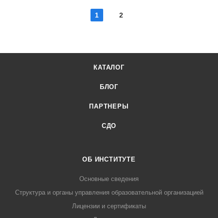
1
2
КАТАЛОГ
БЛОГ
ПАРТНЕРЫ
СДО
ОБ ИНСТИТУТЕ
Основные сведения
Структура и органы управления образовательной организацией
Лицензии и сертификаты