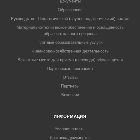
Документы
Образование
Руководство. Педагогический (научно-педагогический) состав
Материально-техническое обеспечение и оснащенность
образовательного процесса
Платные образовательные услуги
Финансово-хозяйственная деятельность
Вакантные места для приема (перевода) обучающихся
Партнерская программа
Отзывы
Партнеры
Вакансии
ИНФОРМАЦИЯ
Условия оплаты
Доставка документов