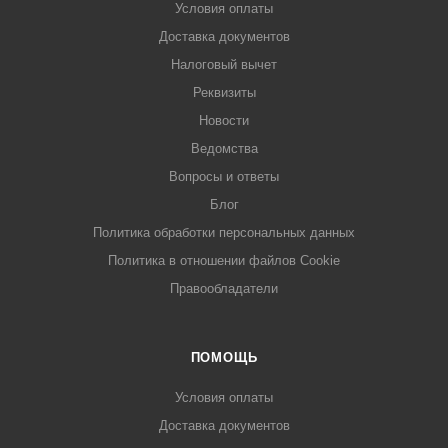
Условия оплаты
Доставка документов
Налоговый вычет
Реквизиты
Новости
Ведомства
Вопросы и ответы
Блог
Политика обработки персональных данных
Политика в отношении файлов Cookie
Правообладатели
ПОМОЩЬ
Условия оплаты
Доставка документов