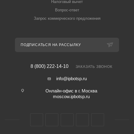
Налоговый вычет
Вопрос-ответ
Запрос коммерческого предложения
ПОДПИСАТЬСЯ НА РАССЫЛКУ
8 (800) 222-14-10
ЗАКАЗАТЬ ЗВОНОК
info@ipbotsp.ru
Онлайн-офис в г. Москва
moscow.ipbotsp.ru