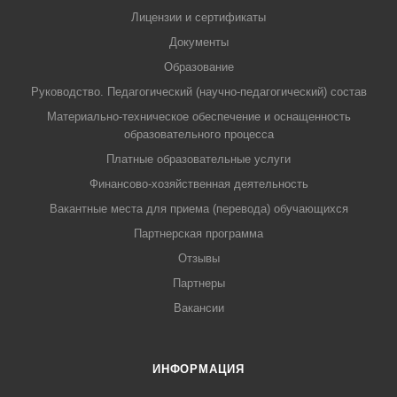
Лицензии и сертификаты
Документы
Образование
Руководство. Педагогический (научно-педагогический) состав
Материально-техническое обеспечение и оснащенность
образовательного процесса
Платные образовательные услуги
Финансово-хозяйственная деятельность
Вакантные места для приема (перевода) обучающихся
Партнерская программа
Отзывы
Партнеры
Вакансии
ИНФОРМАЦИЯ