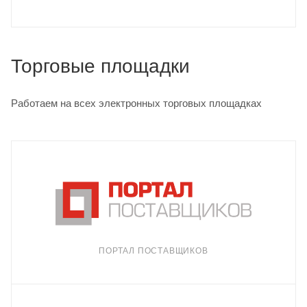
Торговые площадки
Работаем на всех электронных торговых площадках
ПОРТАЛ ПОСТАВЩИКОВ