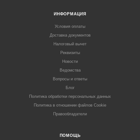
ИНФОРМАЦИЯ
Условия оплаты
Доставка документов
Налоговый вычет
Реквизиты
Новости
Ведомства
Вопросы и ответы
Блог
Политика обработки персональных данных
Политика в отношении файлов Cookie
Правообладатели
ПОМОЩЬ