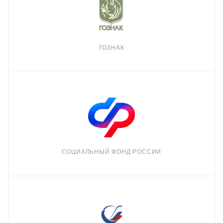
ГОЗНАК
CОЦИАЛЬНЫЙ ФОНД РОССИИ