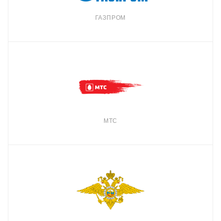
ГАЗПРОМ
МТС