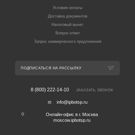
Условия оплаты
Доставка документов
Налоговый вычет
Вопрос-ответ
Запрос коммерческого предложения
ПОДПИСАТЬСЯ НА РАССЫЛКУ
8 (800) 222-14-10
ЗАКАЗАТЬ ЗВОНОК
info@ipbotsp.ru
Онлайн-офис в г. Москва
moscow.ipbotsp.ru