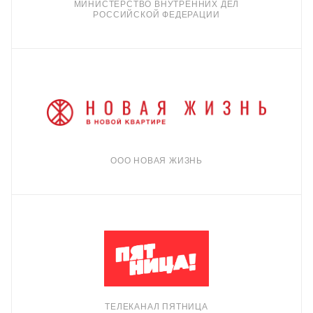
МИНИСТЕРСТВО ВНУТРЕННИХ ДЕЛ
РОССИЙСКОЙ ФЕДЕРАЦИИ
ООО НОВАЯ ЖИЗНЬ
ТЕЛЕКАНАЛ ПЯТНИЦА