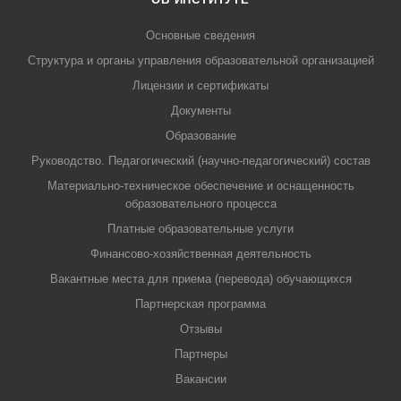
Основные сведения
Структура и органы управления образовательной организацией
Лицензии и сертификаты
Документы
Образование
Руководство. Педагогический (научно-педагогический) состав
Материально-техническое обеспечение и оснащенность
образовательного процесса
Платные образовательные услуги
Финансово-хозяйственная деятельность
Вакантные места для приема (перевода) обучающихся
Партнерская программа
Отзывы
Партнеры
Вакансии