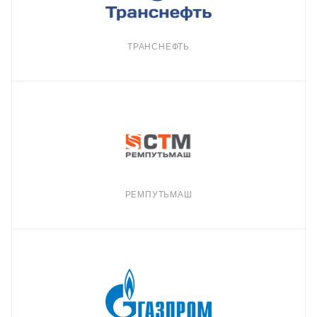
ТРАНСНЕФТЬ
РЕМПУТЬМАШ