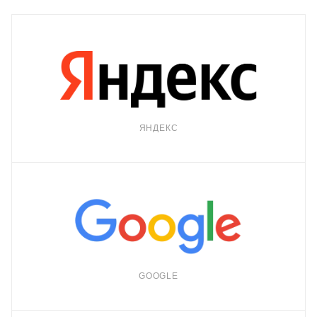
ЯНДЕКС
GOOGLE