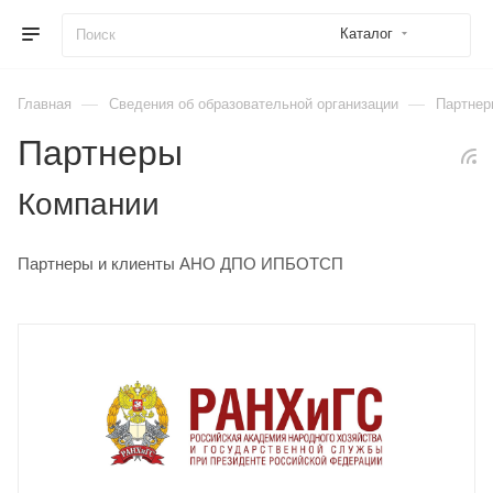
Каталог
—
—
Главная
Сведения об образовательной организации
Партнер
Партнеры
Компании
Партнеры и клиенты АНО ДПО ИПБОТСП