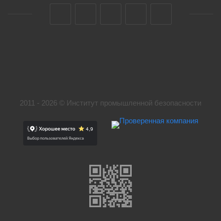
2011 - 2026 © Институт промышленной безопасности