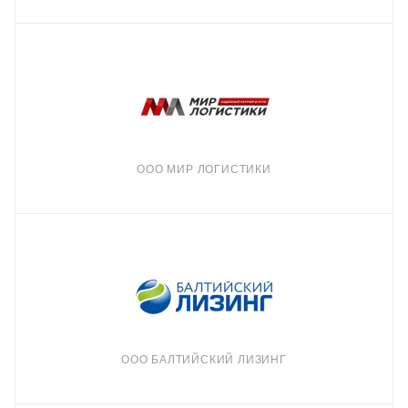
ООО МИР ЛОГИСТИКИ
ООО БАЛТИЙСКИЙ ЛИЗИНГ