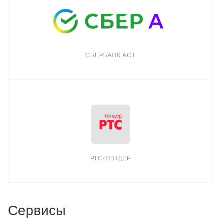
СБЕРБАНК АСТ
РТС-ТЕНДЕР
Сервисы