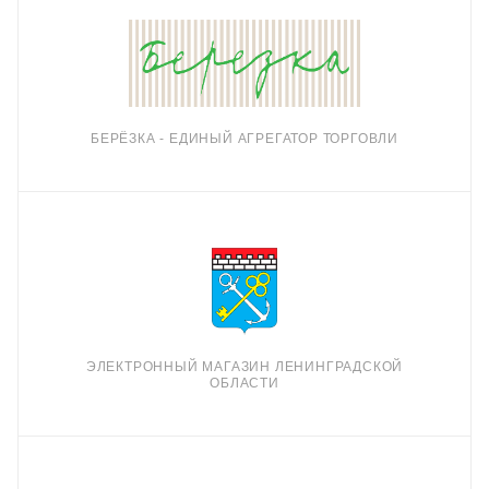
БЕРЁЗКА - ЕДИНЫЙ АГРЕГАТОР ТОРГОВЛИ
ЭЛЕКТРОННЫЙ МАГАЗИН ЛЕНИНГРАДСКОЙ
ОБЛАСТИ