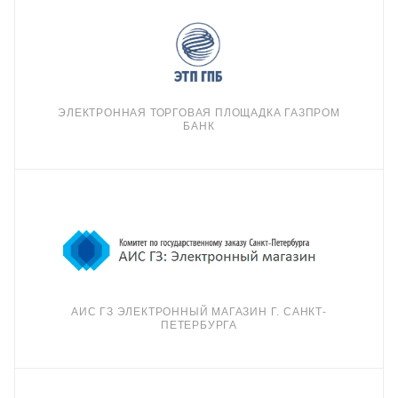
ЭЛЕКТРОННАЯ ТОРГОВАЯ ПЛОЩАДКА ГАЗПРОМ
БАНК
АИС ГЗ ЭЛЕКТРОННЫЙ МАГАЗИН Г. САНКТ-
ПЕТЕРБУРГА