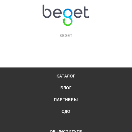
BEGET
КАТАЛОГ
БЛОГ
ПАРТНЕРЫ
СДО
ОБ ИНСТИТУТЕ