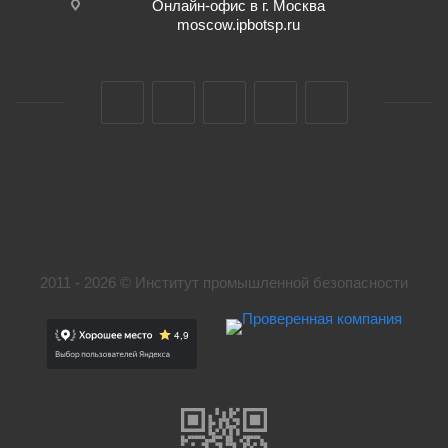
Онлайн-офис в г. Москва
moscow.ipbotsp.ru
2011 - 2026 © Институт промышленной безопасности