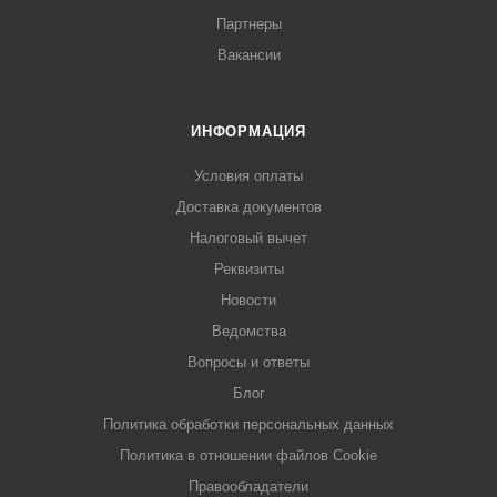
Партнеры
Вакансии
ИНФОРМАЦИЯ
Условия оплаты
Доставка документов
Налоговый вычет
Реквизиты
Новости
Ведомства
Вопросы и ответы
Блог
Политика обработки персональных данных
Политика в отношении файлов Cookie
Правообладатели