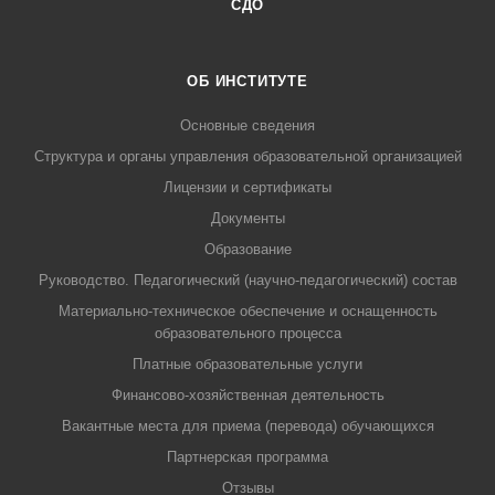
СДО
ОБ ИНСТИТУТЕ
Основные сведения
Структура и органы управления образовательной организацией
Лицензии и сертификаты
Документы
Образование
Руководство. Педагогический (научно-педагогический) состав
Материально-техническое обеспечение и оснащенность
образовательного процесса
Платные образовательные услуги
Финансово-хозяйственная деятельность
Вакантные места для приема (перевода) обучающихся
Партнерская программа
Отзывы