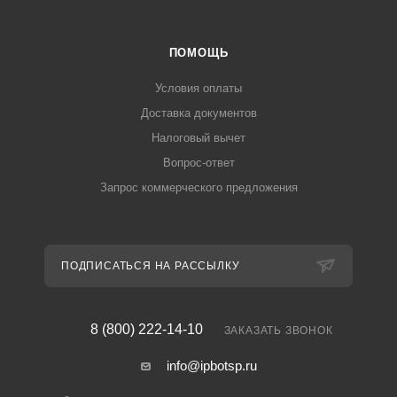
ПОМОЩЬ
Условия оплаты
Доставка документов
Налоговый вычет
Вопрос-ответ
Запрос коммерческого предложения
ПОДПИСАТЬСЯ НА РАССЫЛКУ
8 (800) 222-14-10
ЗАКАЗАТЬ ЗВОНОК
info@ipbotsp.ru