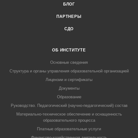
БЛОГ
ПАРТНЕРЫ
СДО
ОБ ИНСТИТУТЕ
Основные сведения
Структура и органы управления образовательной организацией
Лицензии и сертификаты
Документы
Образование
Руководство. Педагогический (научно-педагогический) состав
Материально-техническое обеспечение и оснащенность
образовательного процесса
Платные образовательные услуги
Финансово-хозяйственная деятельность