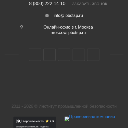
8 (800) 222-14-10
ЗАКАЗАТЬ ЗВОНОК
info@ipbotsp.ru
Онлайн-офис в г. Москва
moscow.ipbotsp.ru
2011 - 2026 © Институт промышленной безопасности