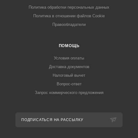
Политика обработки персональных данных
Политика в отношении файлов Cookie
Правообладатели
ПОМОЩЬ
Условия оплаты
Доставка документов
Налоговый вычет
Вопрос-ответ
Запрос коммерческого предложения
ПОДПИСАТЬСЯ НА РАССЫЛКУ