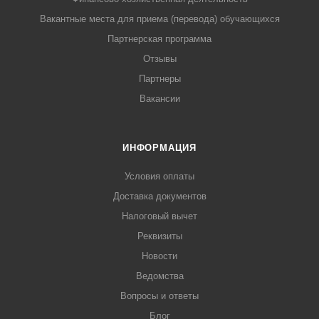
Вакантные места для приема (перевода) обучающихся
Партнерская программа
Отзывы
Партнеры
Вакансии
ИНФОРМАЦИЯ
Условия оплаты
Доставка документов
Налоговый вычет
Реквизиты
Новости
Ведомства
Вопросы и ответы
Блог