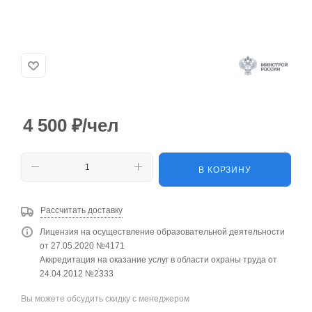
4 500
₽
/чел
В КОРЗИНУ
Рассчитать доставку
Лицензия на осуществление образовательной деятельности
от 27.05.2020 №4171
Аккредитация на оказание услуг в области охраны труда от
24.04.2012 №2333
Вы можете обсудить скидку с менеджером