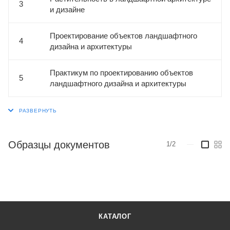
3
и дизайне
Проектирование объектов ландшафтного
4
дизайна и архитектуры
Практикум по проектированию объектов
5
ландшафтного дизайна и архитектуры
Образцы документов
1/2
—
КАТАЛОГ