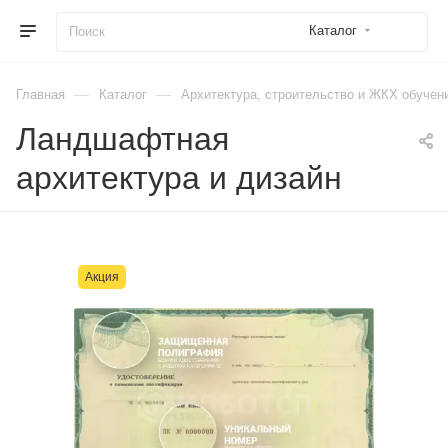
Каталог
—
—
Главная
Каталог
Архитектура, строительство и ЖКХ обучен
Ландшафтная
архитектура и дизайн
Акция