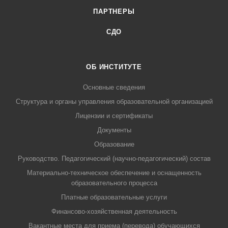
ПАРТНЕРЫ
СДО
ОБ ИНСТИТУТЕ
Основные сведения
Структура и органы управления образовательной организацией
Лицензии и сертификаты
Документы
Образование
Руководство. Педагогический (научно-педагогический) состав
Материально-техническое обеспечение и оснащенность
образовательного процесса
Платные образовательные услуги
Финансово-хозяйственная деятельность
Вакантные места для приема (перевода) обучающихся