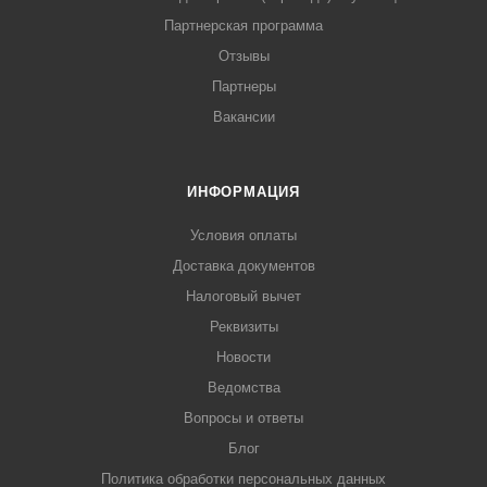
Партнерская программа
Отзывы
Партнеры
Вакансии
ИНФОРМАЦИЯ
Условия оплаты
Доставка документов
Налоговый вычет
Реквизиты
Новости
Ведомства
Вопросы и ответы
Блог
Политика обработки персональных данных