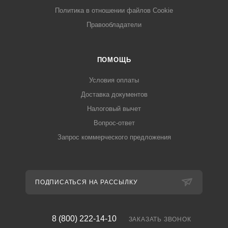
Политика в отношении файлов Cookie
Правообладатели
ПОМОЩЬ
Условия оплаты
Доставка документов
Налоговый вычет
Вопрос-ответ
Запрос коммерческого предложения
ПОДПИСАТЬСЯ НА РАССЫЛКУ
8 (800) 222-14-10
ЗАКАЗАТЬ ЗВОНОК