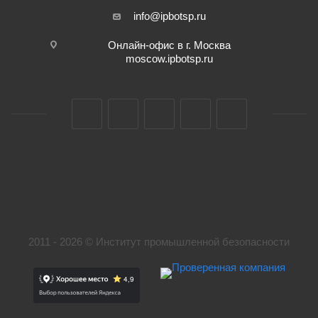
info@ipbotsp.ru
Онлайн-офис в г. Москва
moscow.ipbotsp.ru
2011 - 2026 © Институт промышленной безопасности